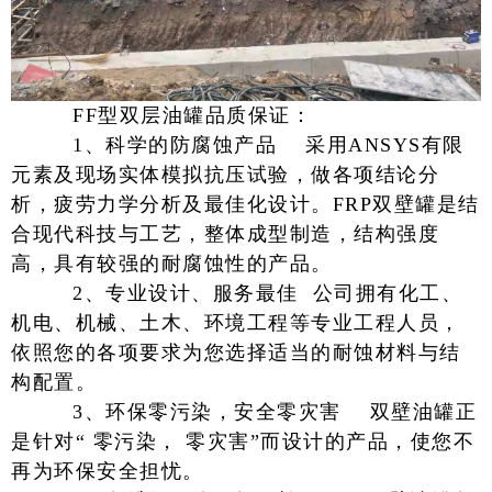
FF型双层油罐品质保证：
1、科学的防腐蚀产品
采用ANSYS有限
元素及现场实体模拟抗压试验，做各项结论分
析，疲劳力学分析及最佳化设计。FRP双壁罐是结
合现代科技与工艺，整体成型制造，结构强度
高，具有较强的耐腐蚀性的产品。
2、专业设计、服务最佳
公司拥有化工、
机电、机械、土木、环境工程等专业工程人员，
依照您的各项要求为您选择适当的耐蚀材料与结
构配置。
3、环保零污染，安全零灾害
双壁油罐正
是针对“ 零污染， 零灾害”而设计的产品，使您不
再为环保安全担忧。