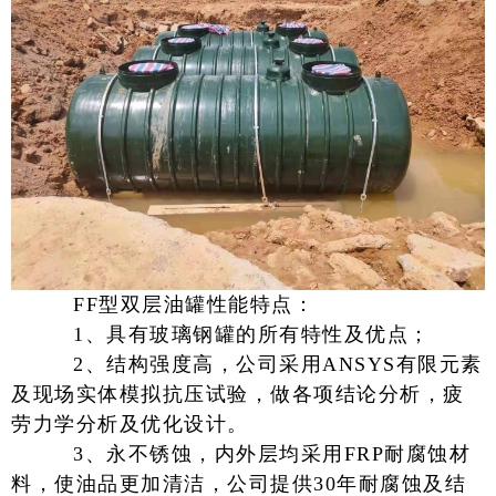
FF型双层油罐性能特点：
1、具有玻璃钢罐的所有特性及优点；
2、结构强度高，公司采用ANSYS有限元素
及现场实体模拟抗压试验，做各项结论分析，疲
劳力学分析及优化设计。
3、永不锈蚀，内外层均采用FRP耐腐蚀材
料，使油品更加清洁，公司提供30年耐腐蚀及结