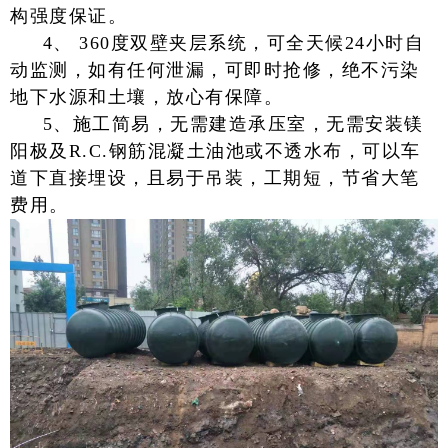
构强度保证。
4、 360度双壁夹层系统，可全天候24小时自
动监测，如有任何泄漏，可即时抢修，绝不污染
地下水源和土壤，放心有保障。
5、施工简易，无需建造承压室，无需安装镁
阳极及R.C.钢筋混凝土油池或不透水布，可以车
道下直接埋设，且易于吊装，工期短，节省大笔
费用。