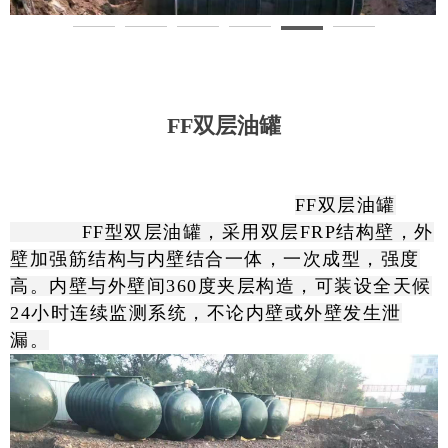
FF双层油罐
FF双层油罐
FF型双层油罐，采用双层FRP结构壁，外
壁加强筋结构与内壁结合一体，一次成型，强度
高。内壁与外壁间360度夹层构造，可装设全天候
24小时连续监测系统，不论内壁或外壁发生泄
漏。