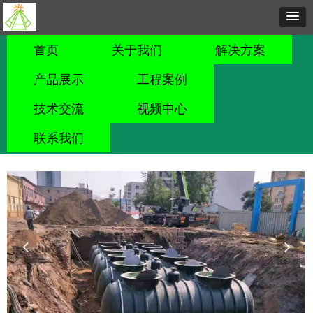
首页
关于我们
解决方案
产品展示
工程案例
技术交流
视频中心
联系我们
넳
넲