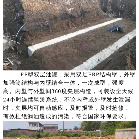
FF型双层油罐，采用双层FRP结构壁，外壁
加强筋结构与内壁结合一体，一次成型，强度
高。内壁与外壁间360度夹层构造，可装设全天候
24小时连续监测系统，不论内壁或外壁发生泄漏
时，夹层均可自动感应，及时报警，及时抢修，
有效杜绝漏油造成的污染，符合国家环保要求。